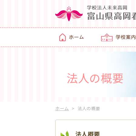
法人の概要
ホーム
法人の概要
法人概要