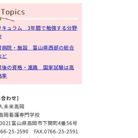
い合わせ]
人未来高岡
高岡看護専門学校
-0021富山県高岡市下関町4番56号
766-25-2590 FAX.0766-25-2591