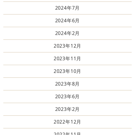
2024年7月
2024年6月
2024年2月
2023年12月
2023年11月
2023年10月
2023年8月
2023年6月
2023年2月
2022年12月
2022年11月