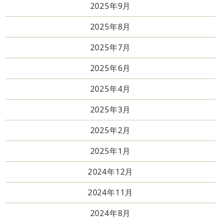
2025年9月
2025年8月
2025年7月
2025年6月
2025年4月
2025年3月
2025年2月
2025年1月
2024年12月
2024年11月
2024年8月