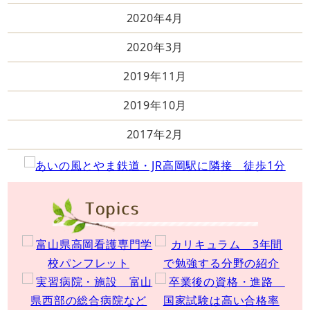
2020年4月
2020年3月
2019年11月
2019年10月
2017年2月