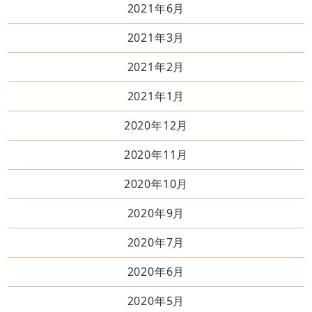
2021年6月
2021年3月
2021年2月
2021年1月
2020年12月
2020年11月
2020年10月
2020年9月
2020年7月
2020年6月
2020年5月