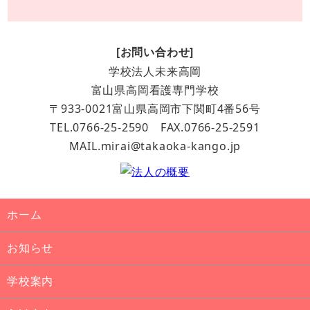
[お問い合わせ]
学校法人未来高岡
富山県高岡看護専門学校
〒933-0021富山県高岡市下関町4番56号
TEL.0766-25-2590 FAX.0766-25-2591
MAIL.mirai@takaoka-kango.jp
ホーム
お知らせ
学校案内