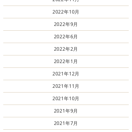
2022年10月
2022年9月
2022年6月
2022年2月
2022年1月
2021年12月
2021年11月
2021年10月
2021年9月
2021年7月