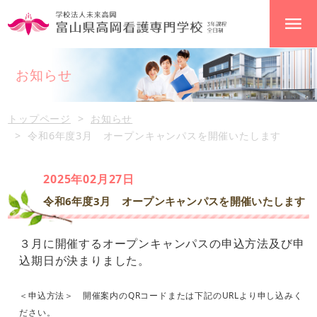
お知らせ
トップページ
お知らせ
令和6年度3月 オープンキャンパスを開催いたします
2025年02月27日
令和6年度3月 オープンキャンパスを開催いたします
３月に開催するオープンキャンパスの申込方法及び申
込期日が決まりました。
＜申込方法＞ 開催案内のQRコードまたは下記のURLより申し込みく
ださい。