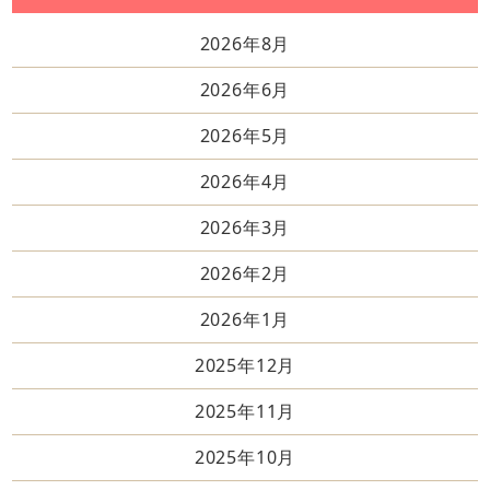
2026年8月
2026年6月
2026年5月
2026年4月
2026年3月
2026年2月
2026年1月
2025年12月
2025年11月
2025年10月