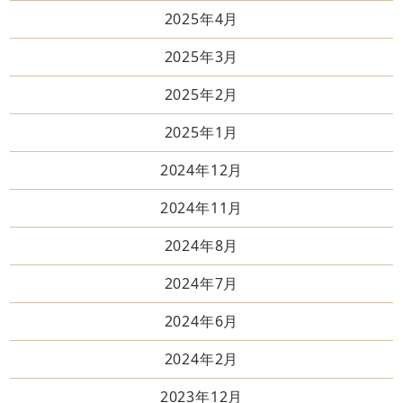
2025年4月
2025年3月
2025年2月
2025年1月
2024年12月
2024年11月
2024年8月
2024年7月
2024年6月
2024年2月
2023年12月