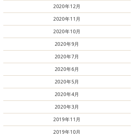
2020年12月
2020年11月
2020年10月
2020年9月
2020年7月
2020年6月
2020年5月
2020年4月
2020年3月
2019年11月
2019年10月