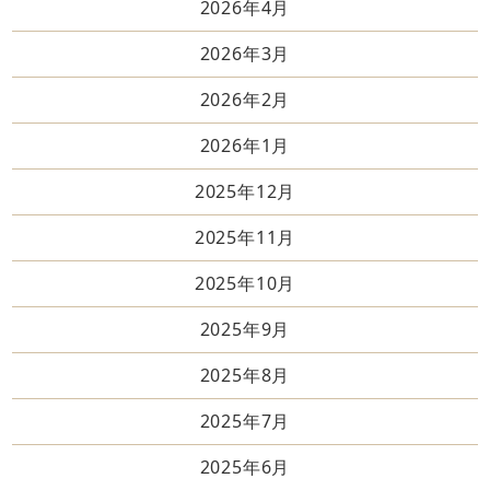
2026年4月
2026年3月
2026年2月
2026年1月
2025年12月
2025年11月
2025年10月
2025年9月
2025年8月
2025年7月
2025年6月