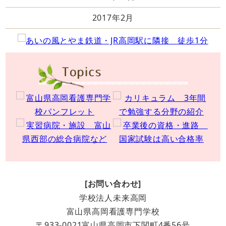
2017年2月
[お問い合わせ]
学校法人未来高岡
富山県高岡看護専門学校
〒933-0021富山県高岡市下関町4番56号