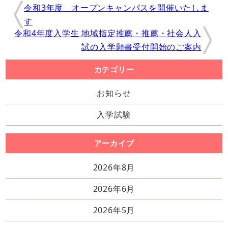
令和3年度 オープンキャンパスを開催いたしま
す
令和4年度入学生 地域指定推薦・推薦・社会人入
試の入学願書受付開始のご案内
カテゴリー
お知らせ
入学試験
アーカイブ
2026年8月
2026年6月
2026年5月