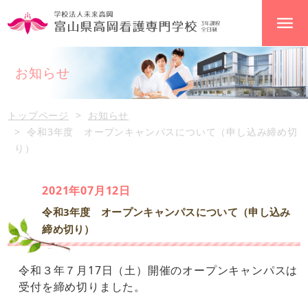
お知らせ
トップページ
お知らせ
令和3年度 オープンキャンパスについて（申し込み締め切
り）
2021年07月12日
令和3年度 オープンキャンパスについて（申し込み
締め切り）
令和３年７月17日（土）開催のオープンキャンパスは
受付を締め切りました。