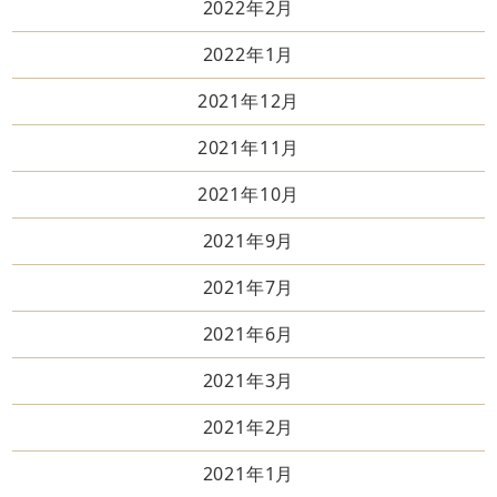
2022年2月
2022年1月
2021年12月
2021年11月
2021年10月
2021年9月
2021年7月
2021年6月
2021年3月
2021年2月
2021年1月