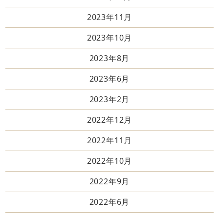
2023年11月
2023年10月
2023年8月
2023年6月
2023年2月
2022年12月
2022年11月
2022年10月
2022年9月
2022年6月