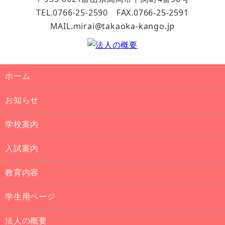
TEL.0766-25-2590 FAX.0766-25-2591
MAIL.mirai@takaoka-kango.jp
ホーム
お知らせ
学校案内
入試案内
教育内容
学生用ページ
法人の概要